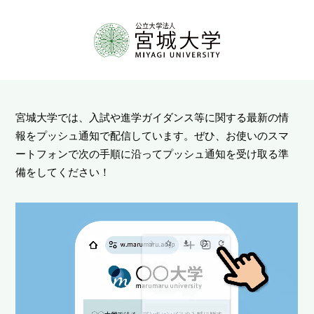
宮城大学では、入試や進学ガイダンス等に関する最新の情
報をプッシュ通知で配信しています。ぜひ、お使いのスマ
ートフォンで次の手順に沿ってプッシュ通知を受け取る準
備をしてください！